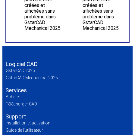
créées et
créées et
affichées sans
affichées sans
problème dans
problème dans
GstarCAD
GstarCAD
Mechanical 2025.
Mechanical 2025.
Logiciel CAD
GstarCAD 2025
GstarCAD Mechanical 2025
Services
Acheter
Télécharger CAD
Support
Installation et activation
Guide de l’utilisateur