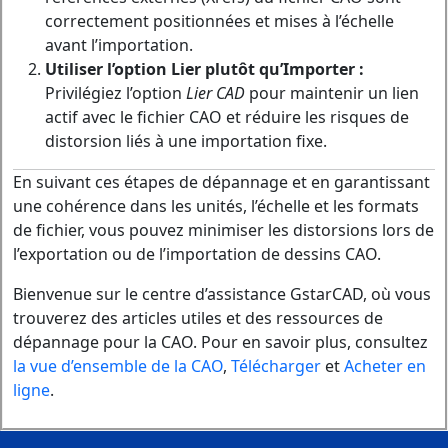
correctement positionnées et mises à l’échelle
avant l’importation.
Utiliser l’option Lier plutôt qu’Importer :
Privilégiez l’option
Lier CAD
pour maintenir un lien
actif avec le fichier CAO et réduire les risques de
distorsion liés à une importation fixe.
En suivant ces étapes de dépannage et en garantissant
une cohérence dans les unités, l’échelle et les formats
de fichier, vous pouvez minimiser les distorsions lors de
l’exportation ou de l’importation de dessins CAO.
Bienvenue sur le centre d’assistance GstarCAD, où vous
trouverez des articles utiles et des ressources de
dépannage pour la CAO. Pour en savoir plus, consultez
la vue d’ensemble de la CAO
,
Télécharger
et
Acheter en
ligne
.