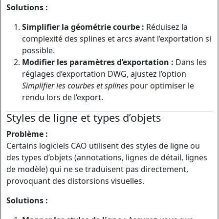
Solutions :
Simplifier la géométrie courbe :
Réduisez la
complexité des splines et arcs avant l’exportation si
possible.
Modifier les paramètres d’exportation :
Dans les
réglages d’exportation DWG, ajustez l’option
Simplifier les courbes et splines
pour optimiser le
rendu lors de l’export.
Styles de ligne et types d’objets
Problème :
Certains logiciels CAO utilisent des styles de ligne ou
des types d’objets (annotations, lignes de détail, lignes
de modèle) qui ne se traduisent pas directement,
provoquant des distorsions visuelles.
Solutions :