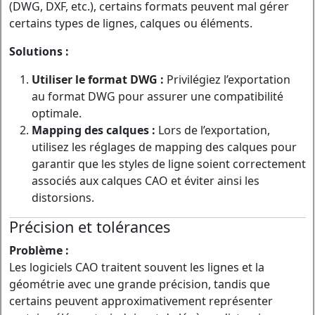
(DWG, DXF, etc.), certains formats peuvent mal gérer
certains types de lignes, calques ou éléments.
Solutions :
Utiliser le format DWG :
Privilégiez l’exportation
au format DWG pour assurer une compatibilité
optimale.
Mapping des calques :
Lors de l’exportation,
utilisez les réglages de mapping des calques pour
garantir que les styles de ligne soient correctement
associés aux calques CAO et éviter ainsi les
distorsions.
Précision et tolérances
Problème :
Les logiciels CAO traitent souvent les lignes et la
géométrie avec une grande précision, tandis que
certains peuvent approximativement représenter