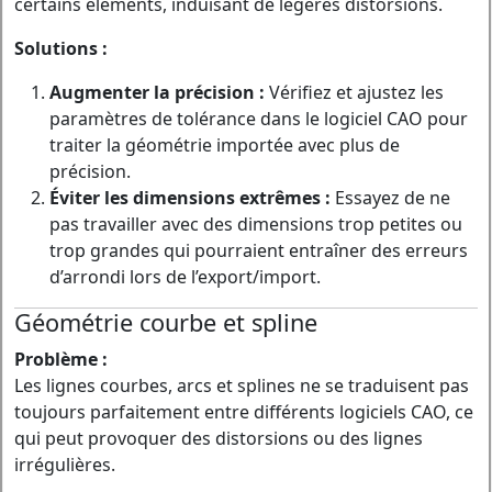
certains éléments, induisant de légères distorsions.
Solutions :
Augmenter la précision :
Vérifiez et ajustez les
paramètres de tolérance dans le logiciel CAO pour
traiter la géométrie importée avec plus de
précision.
Éviter les dimensions extrêmes :
Essayez de ne
pas travailler avec des dimensions trop petites ou
trop grandes qui pourraient entraîner des erreurs
d’arrondi lors de l’export/import.
Géométrie courbe et spline
Problème :
Les lignes courbes, arcs et splines ne se traduisent pas
toujours parfaitement entre différents logiciels CAO, ce
qui peut provoquer des distorsions ou des lignes
irrégulières.