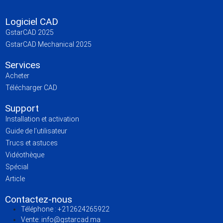
Logiciel CAD
GstarCAD 2025
GstarCAD Mechanical 2025
Services
Acheter
Télécharger CAD
Support
Installation et activation
Guide de l’utilisateur
Trucs et astuces
Vidéothèque
Spécial
Article
Contactez-nous
Téléphone :
+212624265922
Vente:
info@gstarcad.ma