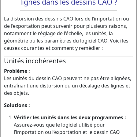
lignes dans les dessins CAO ?
La distorsion des dessins CAO lors de l’importation ou
de l’exportation peut survenir pour plusieurs raisons,
notamment le réglage de l’échelle, les unités, la
géométrie ou les paramètres du logiciel CAO. Voici les
causes courantes et comment y remédier :
Unités incohérentes
Problème :
Les unités du dessin CAO peuvent ne pas être alignées,
entraînant une distorsion ou un décalage des lignes et
des objets.
Solutions :
Vérifier les unités dans les deux programmes :
Assurez-vous que le logiciel utilisé pour
l’importation ou l’exportation et le dessin CAO