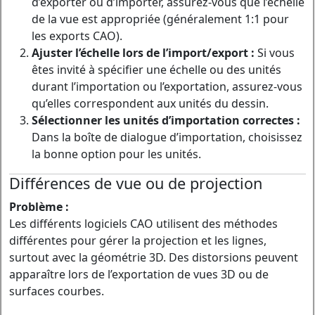
d’exporter ou d’importer, assurez-vous que l’échelle
de la vue est appropriée (généralement 1:1 pour
les exports CAO).
Ajuster l’échelle lors de l’import/export :
Si vous
êtes invité à spécifier une échelle ou des unités
durant l’importation ou l’exportation, assurez-vous
qu’elles correspondent aux unités du dessin.
Sélectionner les unités d’importation correctes :
Dans la boîte de dialogue d’importation, choisissez
la bonne option pour les unités.
Différences de vue ou de projection
Problème :
Les différents logiciels CAO utilisent des méthodes
différentes pour gérer la projection et les lignes,
surtout avec la géométrie 3D. Des distorsions peuvent
apparaître lors de l’exportation de vues 3D ou de
surfaces courbes.