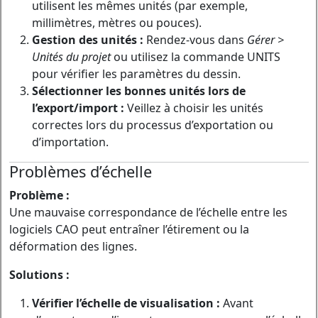
utilisent les mêmes unités (par exemple,
millimètres, mètres ou pouces).
Gestion des unités :
Rendez-vous dans
Gérer >
Unités du projet
ou utilisez la commande UNITS
pour vérifier les paramètres du dessin.
Sélectionner les bonnes unités lors de
l’export/import :
Veillez à choisir les unités
correctes lors du processus d’exportation ou
d’importation.
Problèmes d’échelle
Problème :
Une mauvaise correspondance de l’échelle entre les
logiciels CAO peut entraîner l’étirement ou la
déformation des lignes.
Solutions :
Vérifier l’échelle de visualisation :
Avant