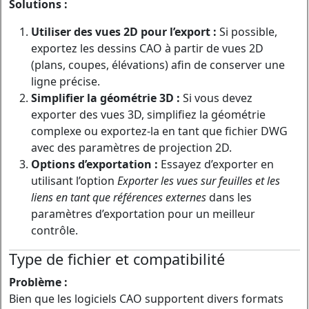
Solutions :
Utiliser des vues 2D pour l’export :
Si possible,
exportez les dessins CAO à partir de vues 2D
(plans, coupes, élévations) afin de conserver une
ligne précise.
Simplifier la géométrie 3D :
Si vous devez
exporter des vues 3D, simplifiez la géométrie
complexe ou exportez-la en tant que fichier DWG
avec des paramètres de projection 2D.
Options d’exportation :
Essayez d’exporter en
utilisant l’option
Exporter les vues sur feuilles et les
liens en tant que références externes
dans les
paramètres d’exportation pour un meilleur
contrôle.
Type de fichier et compatibilité
Problème :
Bien que les logiciels CAO supportent divers formats